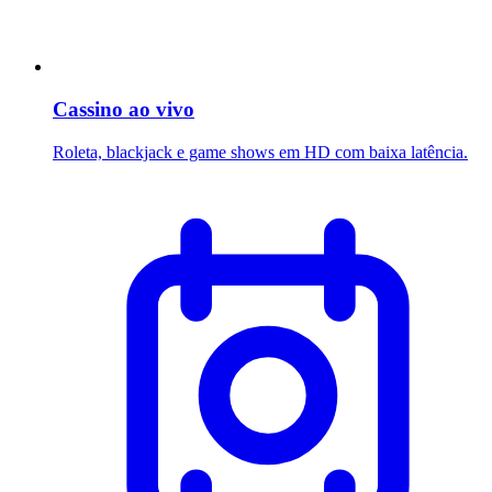
Cassino ao vivo
Roleta, blackjack e game shows em HD com baixa latência.