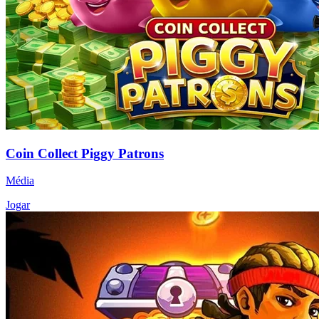
Coin Collect Piggy Patrons
Média
Jogar