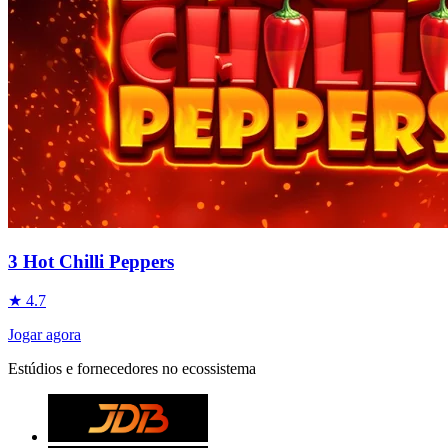
3 Hot Chilli Peppers
★
4.7
Jogar agora
Estúdios e fornecedores no ecossistema